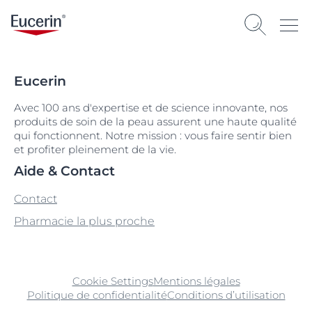
Eucerin
Avec 100 ans d'expertise et de science innovante, nos
produits de soin de la peau assurent une haute qualité
qui fonctionnent. Notre mission : vous faire sentir bien
et profiter pleinement de la vie.
Aide & Contact
Contact
Pharmacie la plus proche
Cookie Settings
Mentions légales
Politique de confidentialité
Conditions d’utilisation