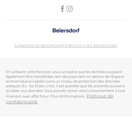
À PROPOS DE BEIERSDORF
EMPLOIS CHEZ BEIERSDORF
En utilisant cette fonction, vous acceptez que les données puissent
également être transférées vers des pays tiers en dehors de l'Espace
économique européen sans un niveau de protection des données
adéquat (Ex : les États-Unis). Il est possible que les autorités puissent
accéder aux données. Vous pouvez retirer votre consentement à tout
Politique de
moment avec effet futur. Plus d'informations :
confidentialité