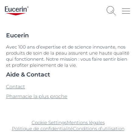
Eucerin
Avec 100 ans d'expertise et de science innovante, nos
produits de soin de la peau assurent une haute qualité
qui fonctionnent. Notre mission : vous faire sentir bien
et profiter pleinement de la vie.
Aide & Contact
Contact
Pharmacie la plus proche
Cookie Settings
Mentions légales
Politique de confidentialité
Conditions d’utilisation