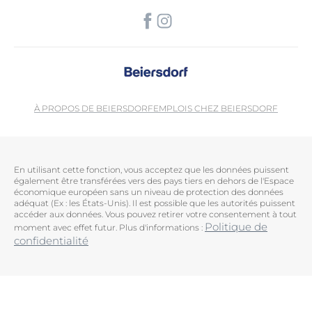
À PROPOS DE BEIERSDORF
EMPLOIS CHEZ BEIERSDORF
En utilisant cette fonction, vous acceptez que les données puissent
également être transférées vers des pays tiers en dehors de l'Espace
économique européen sans un niveau de protection des données
adéquat (Ex : les États-Unis). Il est possible que les autorités puissent
accéder aux données. Vous pouvez retirer votre consentement à tout
Politique de
moment avec effet futur. Plus d'informations :
confidentialité