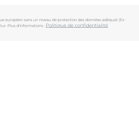
ique européen sans un niveau de protection des données adéquat (Ex :
Politique de confidentialité
tur. Plus d'informations :
uits