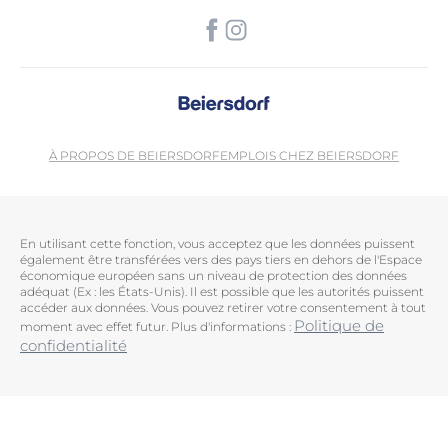
À PROPOS DE BEIERSDORF
EMPLOIS CHEZ BEIERSDORF
En utilisant cette fonction, vous acceptez que les données puissent
également être transférées vers des pays tiers en dehors de l'Espace
économique européen sans un niveau de protection des données
adéquat (Ex : les États-Unis). Il est possible que les autorités puissent
accéder aux données. Vous pouvez retirer votre consentement à tout
Politique de
moment avec effet futur. Plus d'informations :
confidentialité