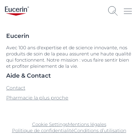
Eucerin
Avec 100 ans d'expertise et de science innovante, nos
produits de soin de la peau assurent une haute qualité
qui fonctionnent. Notre mission : vous faire sentir bien
et profiter pleinement de la vie.
Aide & Contact
Contact
Pharmacie la plus proche
Cookie Settings
Mentions légales
Politique de confidentialité
Conditions d’utilisation