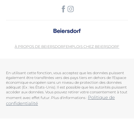
À PROPOS DE BEIERSDORF
EMPLOIS CHEZ BEIERSDORF
En utilisant cette fonction, vous acceptez que les données puissent
également être transférées vers des pays tiers en dehors de l'Espace
économique européen sans un niveau de protection des données
adéquat (Ex : les États-Unis). Il est possible que les autorités puissent
accéder aux données. Vous pouvez retirer votre consentement à tout
Politique de
moment avec effet futur. Plus d'informations :
confidentialité