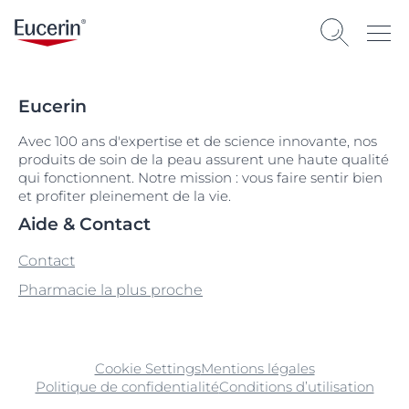
Eucerin
Avec 100 ans d'expertise et de science innovante, nos
produits de soin de la peau assurent une haute qualité
qui fonctionnent. Notre mission : vous faire sentir bien
et profiter pleinement de la vie.
Aide & Contact
Contact
Pharmacie la plus proche
Cookie Settings
Mentions légales
Politique de confidentialité
Conditions d’utilisation