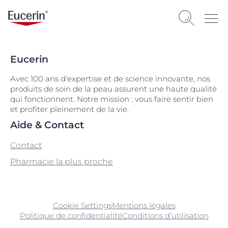
Eucerin
Avec 100 ans d'expertise et de science innovante, nos
produits de soin de la peau assurent une haute qualité
qui fonctionnent. Notre mission : vous faire sentir bien
et profiter pleinement de la vie.
Aide & Contact
Contact
Pharmacie la plus proche
Cookie Settings
Mentions légales
Politique de confidentialité
Conditions d’utilisation