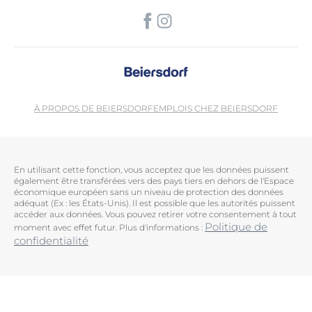
À PROPOS DE BEIERSDORF
EMPLOIS CHEZ BEIERSDORF
En utilisant cette fonction, vous acceptez que les données puissent
également être transférées vers des pays tiers en dehors de l'Espace
économique européen sans un niveau de protection des données
adéquat (Ex : les États-Unis). Il est possible que les autorités puissent
accéder aux données. Vous pouvez retirer votre consentement à tout
Politique de
moment avec effet futur. Plus d'informations :
confidentialité