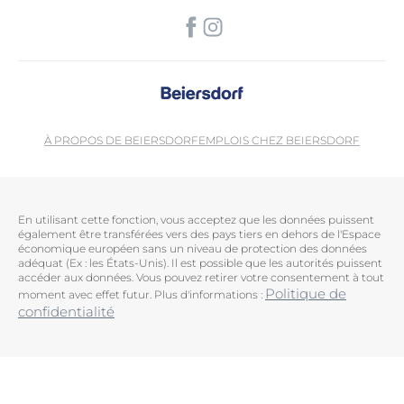
À PROPOS DE BEIERSDORF
EMPLOIS CHEZ BEIERSDORF
En utilisant cette fonction, vous acceptez que les données puissent
également être transférées vers des pays tiers en dehors de l'Espace
économique européen sans un niveau de protection des données
adéquat (Ex : les États-Unis). Il est possible que les autorités puissent
accéder aux données. Vous pouvez retirer votre consentement à tout
Politique de
moment avec effet futur. Plus d'informations :
confidentialité