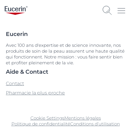
Eucerin
Avec 100 ans d'expertise et de science innovante, nos
produits de soin de la peau assurent une haute qualité
qui fonctionnent. Notre mission : vous faire sentir bien
et profiter pleinement de la vie.
Aide & Contact
Contact
Pharmacie la plus proche
Cookie Settings
Mentions légales
Politique de confidentialité
Conditions d’utilisation