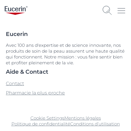
Eucerin
Avec 100 ans d'expertise et de science innovante, nos
produits de soin de la peau assurent une haute qualité
qui fonctionnent. Notre mission : vous faire sentir bien
et profiter pleinement de la vie.
Aide & Contact
Contact
Pharmacie la plus proche
Cookie Settings
Mentions légales
Politique de confidentialité
Conditions d’utilisation