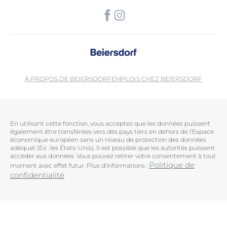
À PROPOS DE BEIERSDORF
EMPLOIS CHEZ BEIERSDORF
En utilisant cette fonction, vous acceptez que les données puissent
également être transférées vers des pays tiers en dehors de l'Espace
économique européen sans un niveau de protection des données
adéquat (Ex : les États-Unis). Il est possible que les autorités puissent
accéder aux données. Vous pouvez retirer votre consentement à tout
Politique de
moment avec effet futur. Plus d'informations :
confidentialité