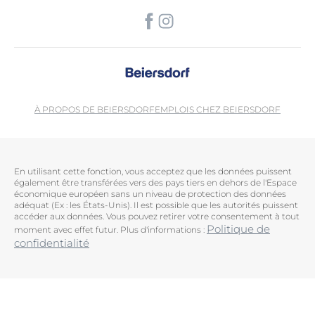
À PROPOS DE BEIERSDORF
EMPLOIS CHEZ BEIERSDORF
En utilisant cette fonction, vous acceptez que les données puissent
également être transférées vers des pays tiers en dehors de l'Espace
économique européen sans un niveau de protection des données
adéquat (Ex : les États-Unis). Il est possible que les autorités puissent
accéder aux données. Vous pouvez retirer votre consentement à tout
Politique de
moment avec effet futur. Plus d'informations :
confidentialité