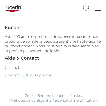
Eucerin
Avec 100 ans d'expertise et de science innovante, nos
produits de soin de la peau assurent une haute qualité
qui fonctionnent. Notre mission : vous faire sentir bien
et profiter pleinement de la vie.
Aide & Contact
Contact
Pharmacie la plus proche
Cookie Settings
Mentions légales
Politique de confidentialité
Conditions d’utilisation