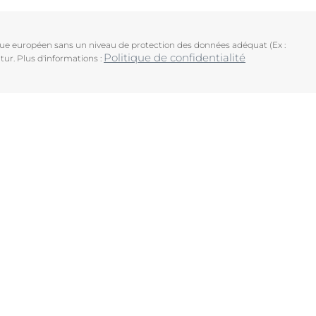
ique européen sans un niveau de protection des données adéquat (Ex :
Politique de confidentialité
tur. Plus d'informations :
uits