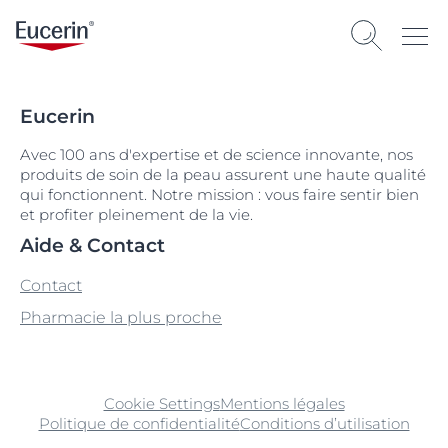
Eucerin
Avec 100 ans d'expertise et de science innovante, nos
produits de soin de la peau assurent une haute qualité
qui fonctionnent. Notre mission : vous faire sentir bien
et profiter pleinement de la vie.
Aide & Contact
Contact
Pharmacie la plus proche
Cookie Settings
Mentions légales
Politique de confidentialité
Conditions d’utilisation