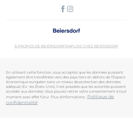
À PROPOS DE BEIERSDORF
EMPLOIS CHEZ BEIERSDORF
En utilisant cette fonction, vous acceptez que les données puissent
également être transférées vers des pays tiers en dehors de l'Espace
économique européen sans un niveau de protection des données
adéquat (Ex : les États-Unis). Il est possible que les autorités puissent
accéder aux données. Vous pouvez retirer votre consentement à tout
Politique de
moment avec effet futur. Plus d'informations :
confidentialité