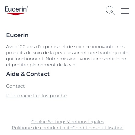
Eucerin
Avec 100 ans d'expertise et de science innovante, nos
produits de soin de la peau assurent une haute qualité
qui fonctionnent. Notre mission : vous faire sentir bien
et profiter pleinement de la vie.
Aide & Contact
Contact
Pharmacie la plus proche
Cookie Settings
Mentions légales
Politique de confidentialité
Conditions d’utilisation