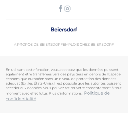
À PROPOS DE BEIERSDORF
EMPLOIS CHEZ BEIERSDORF
En utilisant cette fonction, vous acceptez que les données puissent
également être transférées vers des pays tiers en dehors de l'Espace
économique européen sans un niveau de protection des données
adéquat (Ex : les États-Unis). Il est possible que les autorités puissent
accéder aux données. Vous pouvez retirer votre consentement à tout
Politique de
moment avec effet futur. Plus d'informations :
confidentialité