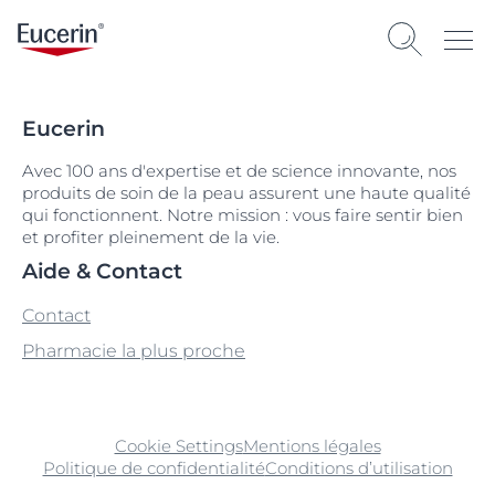
Eucerin
Avec 100 ans d'expertise et de science innovante, nos
produits de soin de la peau assurent une haute qualité
qui fonctionnent. Notre mission : vous faire sentir bien
et profiter pleinement de la vie.
Aide & Contact
Contact
Pharmacie la plus proche
Cookie Settings
Mentions légales
Politique de confidentialité
Conditions d’utilisation