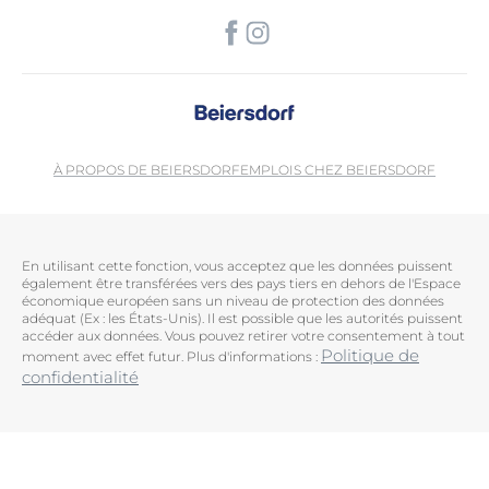
À PROPOS DE BEIERSDORF
EMPLOIS CHEZ BEIERSDORF
En utilisant cette fonction, vous acceptez que les données puissent
également être transférées vers des pays tiers en dehors de l'Espace
économique européen sans un niveau de protection des données
adéquat (Ex : les États-Unis). Il est possible que les autorités puissent
accéder aux données. Vous pouvez retirer votre consentement à tout
Politique de
moment avec effet futur. Plus d'informations :
confidentialité