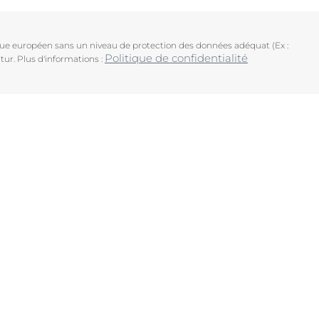
ique européen sans un niveau de protection des données adéquat (Ex :
Politique de confidentialité
tur. Plus d'informations :
uits