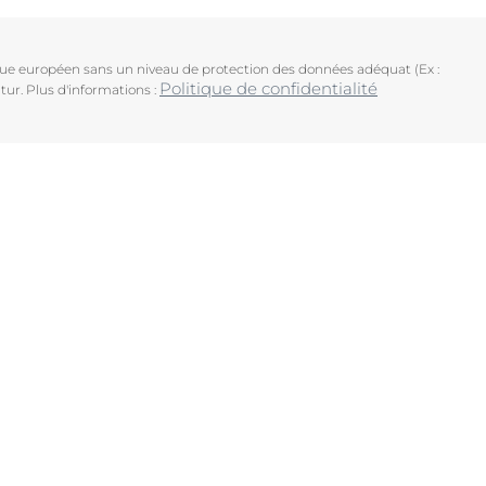
ique européen sans un niveau de protection des données adéquat (Ex :
Politique de confidentialité
tur. Plus d'informations :
uits