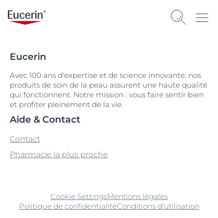
Eucerin
Avec 100 ans d'expertise et de science innovante, nos
produits de soin de la peau assurent une haute qualité
qui fonctionnent. Notre mission : vous faire sentir bien
et profiter pleinement de la vie.
Aide & Contact
Contact
Pharmacie la plus proche
Cookie Settings
Mentions légales
Politique de confidentialité
Conditions d’utilisation