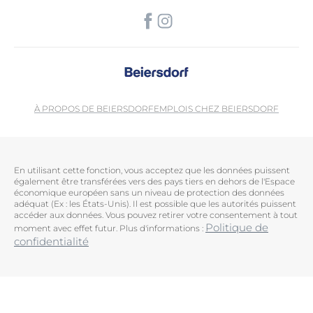
À PROPOS DE BEIERSDORF
EMPLOIS CHEZ BEIERSDORF
En utilisant cette fonction, vous acceptez que les données puissent
également être transférées vers des pays tiers en dehors de l'Espace
économique européen sans un niveau de protection des données
adéquat (Ex : les États-Unis). Il est possible que les autorités puissent
accéder aux données. Vous pouvez retirer votre consentement à tout
Politique de
moment avec effet futur. Plus d'informations :
confidentialité