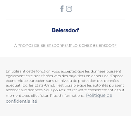
À PROPOS DE BEIERSDORF
EMPLOIS CHEZ BEIERSDORF
En utilisant cette fonction, vous acceptez que les données puissent
également être transférées vers des pays tiers en dehors de l'Espace
économique européen sans un niveau de protection des données
adéquat (Ex : les États-Unis). Il est possible que les autorités puissent
accéder aux données. Vous pouvez retirer votre consentement à tout
Politique de
moment avec effet futur. Plus d'informations :
confidentialité