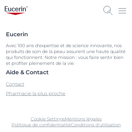
Eucerin
Avec 100 ans d'expertise et de science innovante, nos
produits de soin de la peau assurent une haute qualité
qui fonctionnent. Notre mission : vous faire sentir bien
et profiter pleinement de la vie.
Aide & Contact
Contact
Pharmacie la plus proche
Cookie Settings
Mentions légales
Politique de confidentialité
Conditions d’utilisation