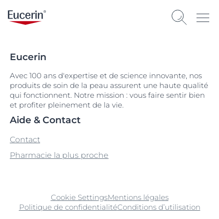
Eucerin
Avec 100 ans d'expertise et de science innovante, nos
produits de soin de la peau assurent une haute qualité
qui fonctionnent. Notre mission : vous faire sentir bien
et profiter pleinement de la vie.
Aide & Contact
Contact
Pharmacie la plus proche
Cookie Settings
Mentions légales
Politique de confidentialité
Conditions d’utilisation