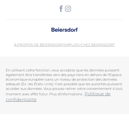
À PROPOS DE BEIERSDORF
EMPLOIS CHEZ BEIERSDORF
En utilisant cette fonction, vous acceptez que les données puissent
également être transférées vers des pays tiers en dehors de l'Espace
économique européen sans un niveau de protection des données
adéquat (Ex : les États-Unis). Il est possible que les autorités puissent
accéder aux données. Vous pouvez retirer votre consentement à tout
Politique de
moment avec effet futur. Plus d'informations :
confidentialité