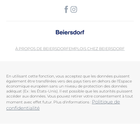
À PROPOS DE BEIERSDORF
EMPLOIS CHEZ BEIERSDORF
En utilisant cette fonction, vous acceptez que les données puissent
également être transférées vers des pays tiers en dehors de l'Espace
économique européen sans un niveau de protection des données
adéquat (Ex : les États-Unis). Il est possible que les autorités puissent
accéder aux données. Vous pouvez retirer votre consentement à tout
Politique de
moment avec effet futur. Plus d'informations :
confidentialité