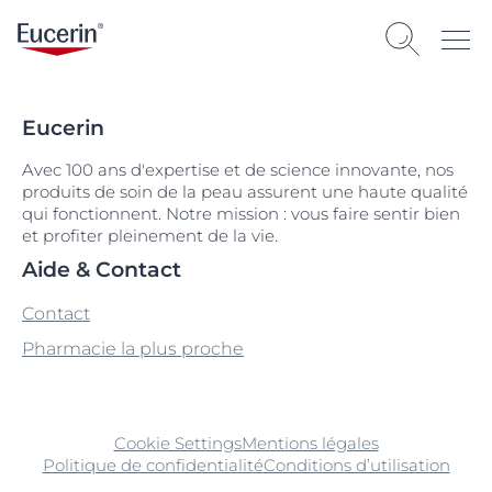
Eucerin
Avec 100 ans d'expertise et de science innovante, nos
produits de soin de la peau assurent une haute qualité
qui fonctionnent. Notre mission : vous faire sentir bien
et profiter pleinement de la vie.
Aide & Contact
Contact
Pharmacie la plus proche
Cookie Settings
Mentions légales
Politique de confidentialité
Conditions d’utilisation