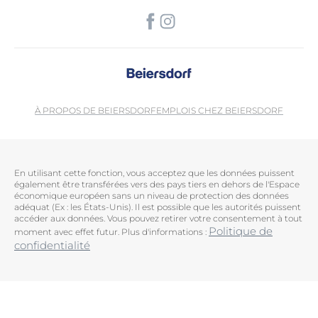
À PROPOS DE BEIERSDORF
EMPLOIS CHEZ BEIERSDORF
En utilisant cette fonction, vous acceptez que les données puissent
également être transférées vers des pays tiers en dehors de l'Espace
économique européen sans un niveau de protection des données
adéquat (Ex : les États-Unis). Il est possible que les autorités puissent
accéder aux données. Vous pouvez retirer votre consentement à tout
Politique de
moment avec effet futur. Plus d'informations :
confidentialité