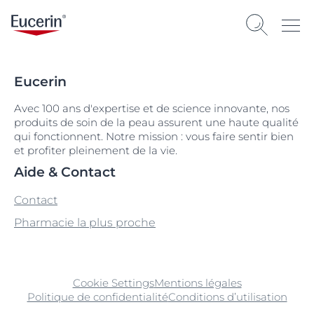
Eucerin
Avec 100 ans d'expertise et de science innovante, nos
produits de soin de la peau assurent une haute qualité
qui fonctionnent. Notre mission : vous faire sentir bien
et profiter pleinement de la vie.
Aide & Contact
Contact
Pharmacie la plus proche
Cookie Settings
Mentions légales
Politique de confidentialité
Conditions d’utilisation