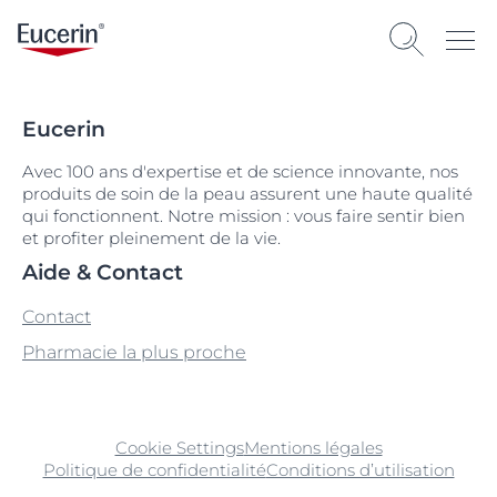
Eucerin
Avec 100 ans d'expertise et de science innovante, nos
produits de soin de la peau assurent une haute qualité
qui fonctionnent. Notre mission : vous faire sentir bien
et profiter pleinement de la vie.
Aide & Contact
Contact
Pharmacie la plus proche
Cookie Settings
Mentions légales
Politique de confidentialité
Conditions d’utilisation