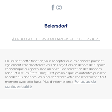
À PROPOS DE BEIERSDORF
EMPLOIS CHEZ BEIERSDORF
En utilisant cette fonction, vous acceptez que les données puissent
également être transférées vers des pays tiers en dehors de l'Espace
économique européen sans un niveau de protection des données
adéquat (Ex : les États-Unis). Il est possible que les autorités puissent
accéder aux données. Vous pouvez retirer votre consentement à tout
Politique de
moment avec effet futur. Plus d'informations :
confidentialité