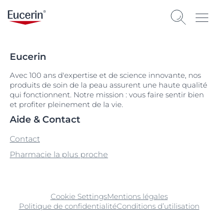
Eucerin
Avec 100 ans d'expertise et de science innovante, nos
produits de soin de la peau assurent une haute qualité
qui fonctionnent. Notre mission : vous faire sentir bien
et profiter pleinement de la vie.
Aide & Contact
Contact
Pharmacie la plus proche
Cookie Settings
Mentions légales
Politique de confidentialité
Conditions d’utilisation