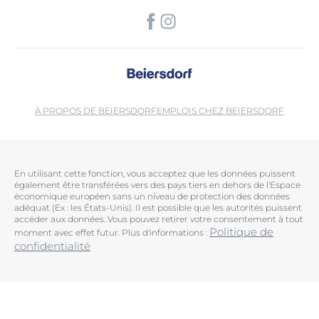
À PROPOS DE BEIERSDORF
EMPLOIS CHEZ BEIERSDORF
En utilisant cette fonction, vous acceptez que les données puissent
également être transférées vers des pays tiers en dehors de l'Espace
économique européen sans un niveau de protection des données
adéquat (Ex : les États-Unis). Il est possible que les autorités puissent
accéder aux données. Vous pouvez retirer votre consentement à tout
Politique de
moment avec effet futur. Plus d'informations :
confidentialité