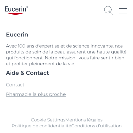
Eucerin
Avec 100 ans d'expertise et de science innovante, nos
produits de soin de la peau assurent une haute qualité
qui fonctionnent. Notre mission : vous faire sentir bien
et profiter pleinement de la vie.
Aide & Contact
Contact
Pharmacie la plus proche
Cookie Settings
Mentions légales
Politique de confidentialité
Conditions d’utilisation