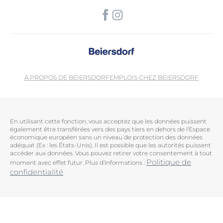
À PROPOS DE BEIERSDORF
EMPLOIS CHEZ BEIERSDORF
En utilisant cette fonction, vous acceptez que les données puissent
également être transférées vers des pays tiers en dehors de l'Espace
économique européen sans un niveau de protection des données
adéquat (Ex : les États-Unis). Il est possible que les autorités puissent
accéder aux données. Vous pouvez retirer votre consentement à tout
Politique de
moment avec effet futur. Plus d'informations :
confidentialité