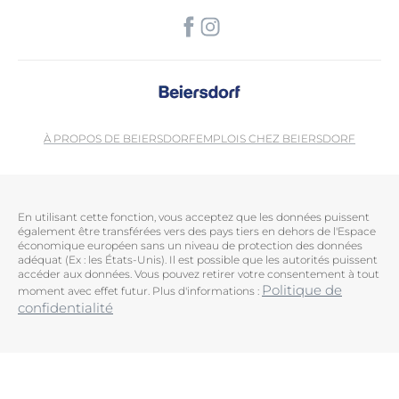
À PROPOS DE BEIERSDORF
EMPLOIS CHEZ BEIERSDORF
En utilisant cette fonction, vous acceptez que les données puissent
également être transférées vers des pays tiers en dehors de l'Espace
économique européen sans un niveau de protection des données
adéquat (Ex : les États-Unis). Il est possible que les autorités puissent
accéder aux données. Vous pouvez retirer votre consentement à tout
Politique de
moment avec effet futur. Plus d'informations :
confidentialité