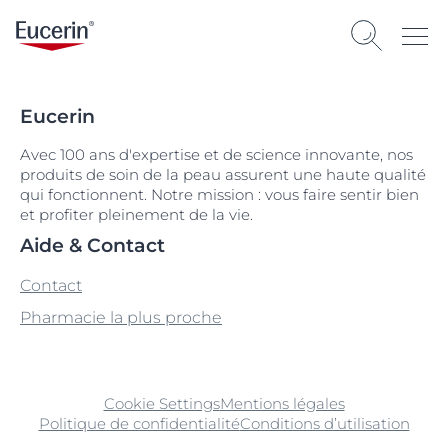
Eucerin
Avec 100 ans d'expertise et de science innovante, nos
produits de soin de la peau assurent une haute qualité
qui fonctionnent. Notre mission : vous faire sentir bien
et profiter pleinement de la vie.
Aide & Contact
Contact
Pharmacie la plus proche
Cookie Settings
Mentions légales
Politique de confidentialité
Conditions d’utilisation