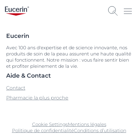
Eucerin
Avec 100 ans d'expertise et de science innovante, nos
produits de soin de la peau assurent une haute qualité
qui fonctionnent. Notre mission : vous faire sentir bien
et profiter pleinement de la vie.
Aide & Contact
Contact
Pharmacie la plus proche
Cookie Settings
Mentions légales
Politique de confidentialité
Conditions d’utilisation