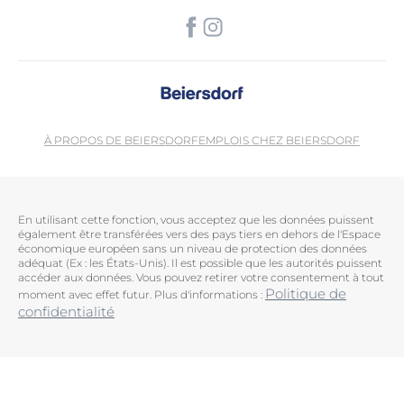
À PROPOS DE BEIERSDORF
EMPLOIS CHEZ BEIERSDORF
En utilisant cette fonction, vous acceptez que les données puissent
également être transférées vers des pays tiers en dehors de l'Espace
économique européen sans un niveau de protection des données
adéquat (Ex : les États-Unis). Il est possible que les autorités puissent
accéder aux données. Vous pouvez retirer votre consentement à tout
Politique de
moment avec effet futur. Plus d'informations :
confidentialité