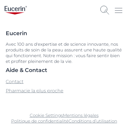
Eucerin
Avec 100 ans d'expertise et de science innovante, nos
produits de soin de la peau assurent une haute qualité
qui fonctionnent. Notre mission : vous faire sentir bien
et profiter pleinement de la vie.
Aide & Contact
Contact
Pharmacie la plus proche
Cookie Settings
Mentions légales
Politique de confidentialité
Conditions d’utilisation