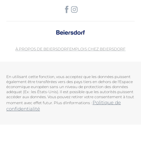
À PROPOS DE BEIERSDORF
EMPLOIS CHEZ BEIERSDORF
En utilisant cette fonction, vous acceptez que les données puissent
également être transférées vers des pays tiers en dehors de l'Espace
économique européen sans un niveau de protection des données
adéquat (Ex : les États-Unis). Il est possible que les autorités puissent
accéder aux données. Vous pouvez retirer votre consentement à tout
Politique de
moment avec effet futur. Plus d'informations :
confidentialité