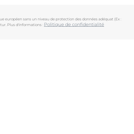
ique européen sans un niveau de protection des données adéquat (Ex :
Politique de confidentialité
tur. Plus d'informations :
uits