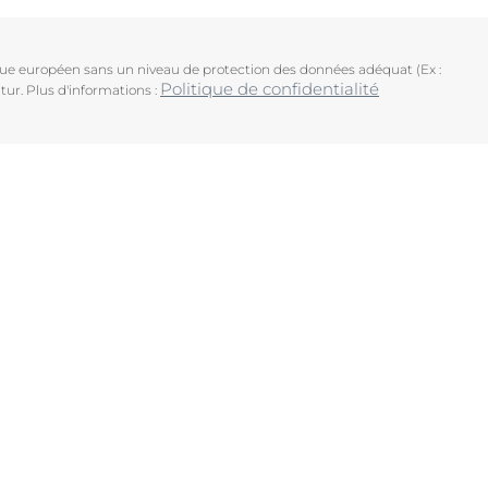
ique européen sans un niveau de protection des données adéquat (Ex :
Politique de confidentialité
tur. Plus d'informations :
uits