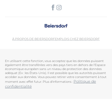
À PROPOS DE BEIERSDORF
EMPLOIS CHEZ BEIERSDORF
En utilisant cette fonction, vous acceptez que les données puissent
également être transférées vers des pays tiers en dehors de l'Espace
économique européen sans un niveau de protection des données
adéquat (Ex : les États-Unis). Il est possible que les autorités puissent
accéder aux données. Vous pouvez retirer votre consentement à tout
Politique de
moment avec effet futur. Plus d'informations :
confidentialité