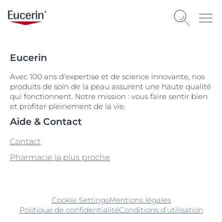
Eucerin
Avec 100 ans d'expertise et de science innovante, nos
produits de soin de la peau assurent une haute qualité
qui fonctionnent. Notre mission : vous faire sentir bien
et profiter pleinement de la vie.
Aide & Contact
Contact
Pharmacie la plus proche
Cookie Settings
Mentions légales
Politique de confidentialité
Conditions d’utilisation