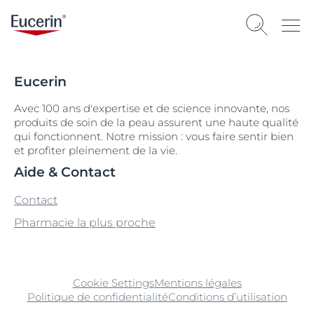
Eucerin
Avec 100 ans d'expertise et de science innovante, nos
produits de soin de la peau assurent une haute qualité
qui fonctionnent. Notre mission : vous faire sentir bien
et profiter pleinement de la vie.
Aide & Contact
Contact
Pharmacie la plus proche
Cookie Settings
Mentions légales
Politique de confidentialité
Conditions d’utilisation