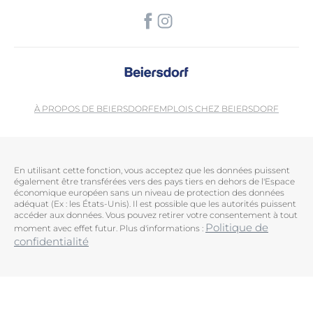
À PROPOS DE BEIERSDORF
EMPLOIS CHEZ BEIERSDORF
En utilisant cette fonction, vous acceptez que les données puissent
également être transférées vers des pays tiers en dehors de l'Espace
économique européen sans un niveau de protection des données
adéquat (Ex : les États-Unis). Il est possible que les autorités puissent
accéder aux données. Vous pouvez retirer votre consentement à tout
Politique de
moment avec effet futur. Plus d'informations :
confidentialité