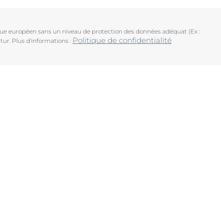
ique européen sans un niveau de protection des données adéquat (Ex :
Politique de confidentialité
tur. Plus d'informations :
uits