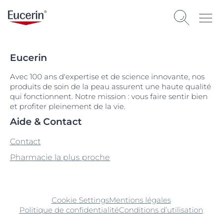
Eucerin
Avec 100 ans d'expertise et de science innovante, nos
produits de soin de la peau assurent une haute qualité
qui fonctionnent. Notre mission : vous faire sentir bien
et profiter pleinement de la vie.
Aide & Contact
Contact
Pharmacie la plus proche
Cookie Settings
Mentions légales
Politique de confidentialité
Conditions d’utilisation