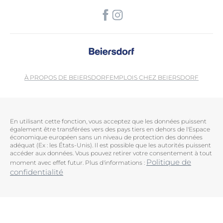
À PROPOS DE BEIERSDORF
EMPLOIS CHEZ BEIERSDORF
En utilisant cette fonction, vous acceptez que les données puissent
également être transférées vers des pays tiers en dehors de l'Espace
économique européen sans un niveau de protection des données
adéquat (Ex : les États-Unis). Il est possible que les autorités puissent
accéder aux données. Vous pouvez retirer votre consentement à tout
Politique de
moment avec effet futur. Plus d'informations :
confidentialité