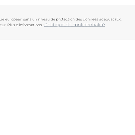
ique européen sans un niveau de protection des données adéquat (Ex :
Politique de confidentialité
tur. Plus d'informations :
uits