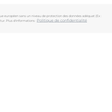
ique européen sans un niveau de protection des données adéquat (Ex :
Politique de confidentialité
tur. Plus d'informations :
uits