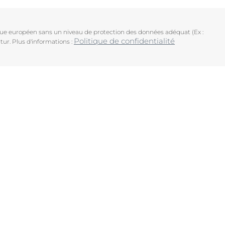
ique européen sans un niveau de protection des données adéquat (Ex :
Politique de confidentialité
tur. Plus d'informations :
uits