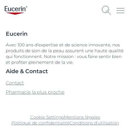
Eucerin
Avec 100 ans d'expertise et de science innovante, nos
produits de soin de la peau assurent une haute qualité
qui fonctionnent. Notre mission : vous faire sentir bien
et profiter pleinement de la vie.
Aide & Contact
Contact
Pharmacie la plus proche
Cookie Settings
Mentions légales
Politique de confidentialité
Conditions d’utilisation