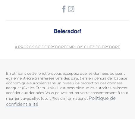
À PROPOS DE BEIERSDORF
EMPLOIS CHEZ BEIERSDORF
En utilisant cette fonction, vous acceptez que les données puissent
également être transférées vers des pays tiers en dehors de l'Espace
économique européen sans un niveau de protection des données
adéquat (Ex : les États-Unis). Il est possible que les autorités puissent
accéder aux données. Vous pouvez retirer votre consentement à tout
Politique de
moment avec effet futur. Plus d'informations :
confidentialité