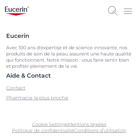
Eucerin
Avec 100 ans d'expertise et de science innovante, nos
produits de soin de la peau assurent une haute qualité
qui fonctionnent. Notre mission : vous faire sentir bien
et profiter pleinement de la vie.
Aide & Contact
Contact
Pharmacie la plus proche
Cookie Settings
Mentions légales
Politique de confidentialité
Conditions d’utilisation