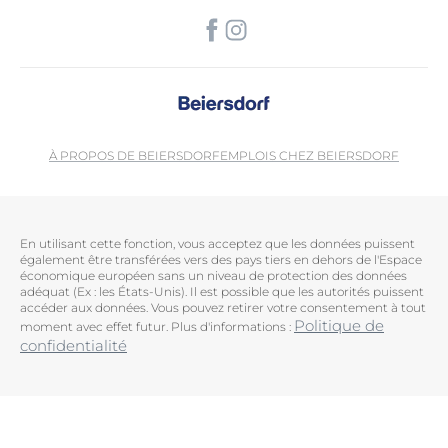
À PROPOS DE BEIERSDORF
EMPLOIS CHEZ BEIERSDORF
En utilisant cette fonction, vous acceptez que les données puissent
également être transférées vers des pays tiers en dehors de l'Espace
économique européen sans un niveau de protection des données
adéquat (Ex : les États-Unis). Il est possible que les autorités puissent
accéder aux données. Vous pouvez retirer votre consentement à tout
Politique de
moment avec effet futur. Plus d'informations :
confidentialité