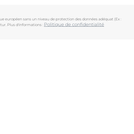
ique européen sans un niveau de protection des données adéquat (Ex :
Politique de confidentialité
tur. Plus d'informations :
uits