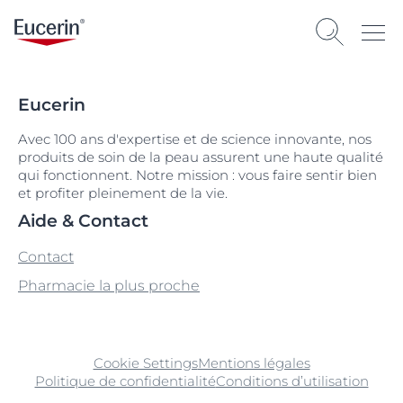
Eucerin
Avec 100 ans d'expertise et de science innovante, nos
produits de soin de la peau assurent une haute qualité
qui fonctionnent. Notre mission : vous faire sentir bien
et profiter pleinement de la vie.
Aide & Contact
Contact
Pharmacie la plus proche
Cookie Settings
Mentions légales
Politique de confidentialité
Conditions d’utilisation