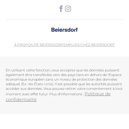
À PROPOS DE BEIERSDORF
EMPLOIS CHEZ BEIERSDORF
En utilisant cette fonction, vous acceptez que les données puissent
également être transférées vers des pays tiers en dehors de l'Espace
économique européen sans un niveau de protection des données
adéquat (Ex : les États-Unis). Il est possible que les autorités puissent
accéder aux données. Vous pouvez retirer votre consentement à tout
Politique de
moment avec effet futur. Plus d'informations :
confidentialité