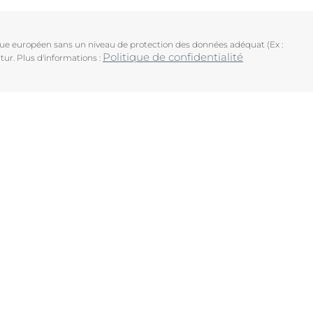
ique européen sans un niveau de protection des données adéquat (Ex :
Politique de confidentialité
tur. Plus d'informations :
uits