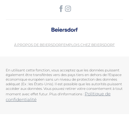
À PROPOS DE BEIERSDORF
EMPLOIS CHEZ BEIERSDORF
En utilisant cette fonction, vous acceptez que les données puissent
également être transférées vers des pays tiers en dehors de l'Espace
économique européen sans un niveau de protection des données
adéquat (Ex : les États-Unis). Il est possible que les autorités puissent
accéder aux données. Vous pouvez retirer votre consentement à tout
Politique de
moment avec effet futur. Plus d'informations :
confidentialité