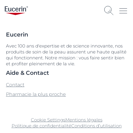
Eucerin
Avec 100 ans d'expertise et de science innovante, nos
produits de soin de la peau assurent une haute qualité
qui fonctionnent. Notre mission : vous faire sentir bien
et profiter pleinement de la vie.
Aide & Contact
Contact
Pharmacie la plus proche
Cookie Settings
Mentions légales
Politique de confidentialité
Conditions d’utilisation