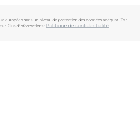
ique européen sans un niveau de protection des données adéquat (Ex :
Politique de confidentialité
tur. Plus d'informations :
uits