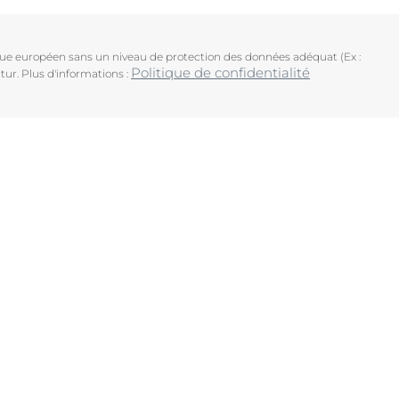
ique européen sans un niveau de protection des données adéquat (Ex :
Politique de confidentialité
tur. Plus d'informations :
uits