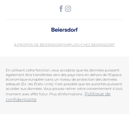
À PROPOS DE BEIERSDORF
EMPLOIS CHEZ BEIERSDORF
En utilisant cette fonction, vous acceptez que les données puissent
également être transférées vers des pays tiers en dehors de l'Espace
économique européen sans un niveau de protection des données
adéquat (Ex : les États-Unis). Il est possible que les autorités puissent
accéder aux données. Vous pouvez retirer votre consentement à tout
Politique de
moment avec effet futur. Plus d'informations :
confidentialité