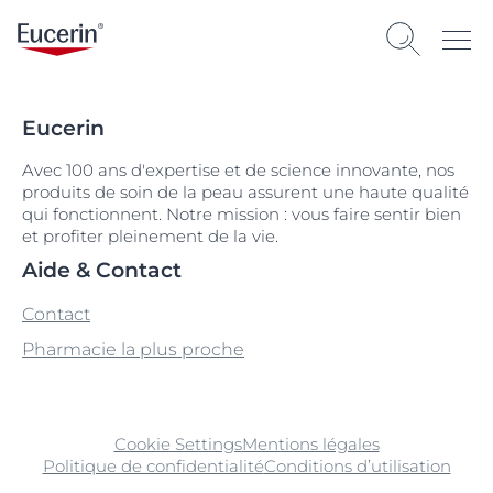
Eucerin
Avec 100 ans d'expertise et de science innovante, nos
produits de soin de la peau assurent une haute qualité
qui fonctionnent. Notre mission : vous faire sentir bien
et profiter pleinement de la vie.
Aide & Contact
Contact
Pharmacie la plus proche
Cookie Settings
Mentions légales
Politique de confidentialité
Conditions d’utilisation