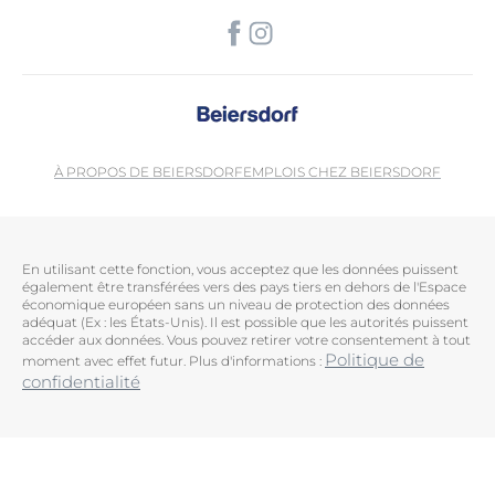
À PROPOS DE BEIERSDORF
EMPLOIS CHEZ BEIERSDORF
En utilisant cette fonction, vous acceptez que les données puissent
également être transférées vers des pays tiers en dehors de l'Espace
économique européen sans un niveau de protection des données
adéquat (Ex : les États-Unis). Il est possible que les autorités puissent
accéder aux données. Vous pouvez retirer votre consentement à tout
Politique de
moment avec effet futur. Plus d'informations :
confidentialité