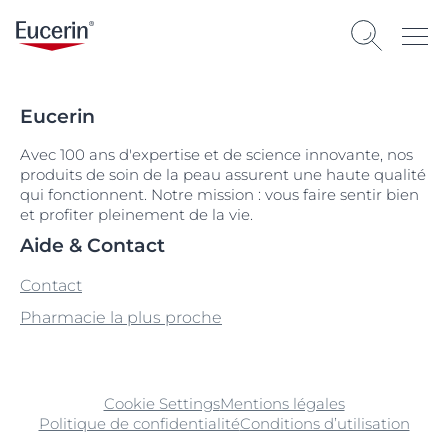
Eucerin
Avec 100 ans d'expertise et de science innovante, nos
produits de soin de la peau assurent une haute qualité
qui fonctionnent. Notre mission : vous faire sentir bien
et profiter pleinement de la vie.
Aide & Contact
Contact
Pharmacie la plus proche
Cookie Settings
Mentions légales
Politique de confidentialité
Conditions d’utilisation