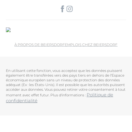
À PROPOS DE BEIERSDORF
EMPLOIS CHEZ BEIERSDORF
En utilisant cette fonction, vous acceptez que les données puissent
également être transférées vers des pays tiers en dehors de l'Espace
économique européen sans un niveau de protection des données
adéquat (Ex : les États-Unis). Il est possible que les autorités puissent
accéder aux données. Vous pouvez retirer votre consentement à tout
Politique de
moment avec effet futur. Plus d'informations :
confidentialité