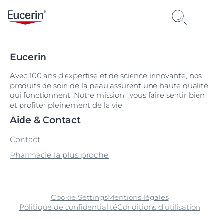
Eucerin
Avec 100 ans d'expertise et de science innovante, nos
produits de soin de la peau assurent une haute qualité
qui fonctionnent. Notre mission : vous faire sentir bien
et profiter pleinement de la vie.
Aide & Contact
Contact
Pharmacie la plus proche
Cookie Settings
Mentions légales
Politique de confidentialité
Conditions d’utilisation