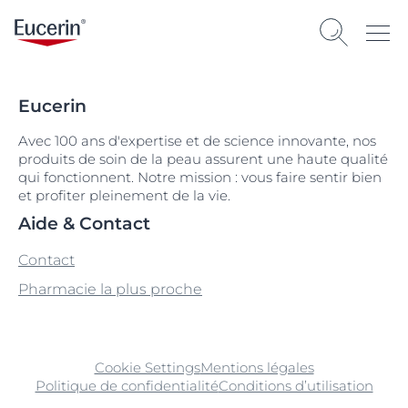
Eucerin
Avec 100 ans d'expertise et de science innovante, nos
produits de soin de la peau assurent une haute qualité
qui fonctionnent. Notre mission : vous faire sentir bien
et profiter pleinement de la vie.
Aide & Contact
Contact
Pharmacie la plus proche
Cookie Settings
Mentions légales
Politique de confidentialité
Conditions d’utilisation