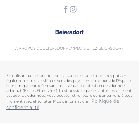
À PROPOS DE BEIERSDORF
EMPLOIS CHEZ BEIERSDORF
En utilisant cette fonction, vous acceptez que les données puissent
également être transférées vers des pays tiers en dehors de l'Espace
économique européen sans un niveau de protection des données
adéquat (Ex : les États-Unis). Il est possible que les autorités puissent
accéder aux données. Vous pouvez retirer votre consentement à tout
Politique de
moment avec effet futur. Plus d'informations :
confidentialité