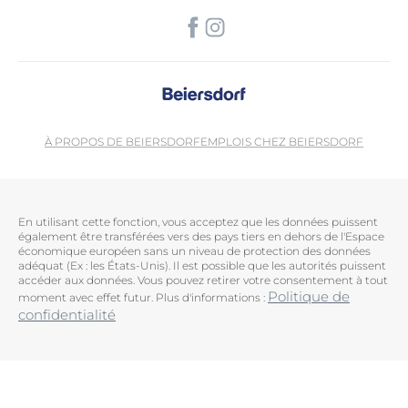
À PROPOS DE BEIERSDORF
EMPLOIS CHEZ BEIERSDORF
En utilisant cette fonction, vous acceptez que les données puissent
également être transférées vers des pays tiers en dehors de l'Espace
économique européen sans un niveau de protection des données
adéquat (Ex : les États-Unis). Il est possible que les autorités puissent
accéder aux données. Vous pouvez retirer votre consentement à tout
Politique de
moment avec effet futur. Plus d'informations :
confidentialité