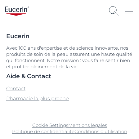
Eucerin
Avec 100 ans d'expertise et de science innovante, nos
produits de soin de la peau assurent une haute qualité
qui fonctionnent. Notre mission : vous faire sentir bien
et profiter pleinement de la vie.
Aide & Contact
Contact
Pharmacie la plus proche
Cookie Settings
Mentions légales
Politique de confidentialité
Conditions d’utilisation