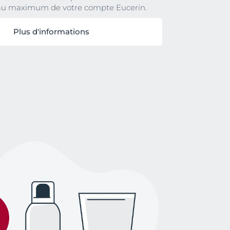
 au maximum de votre compte Eucerin.
Plus d'informations