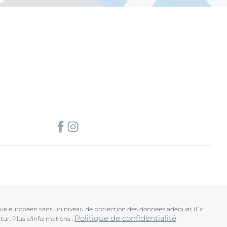
ique européen sans un niveau de protection des données adéquat (Ex :
Politique de confidentialité
tur. Plus d'informations :