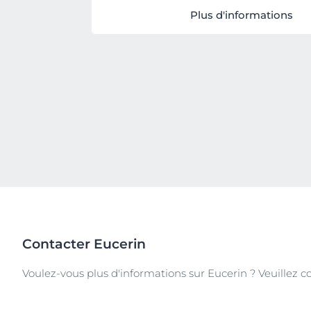
Plus d'informations
Contacter Eucerin
Voulez-vous plus d'informations sur Eucerin ? Veuillez 