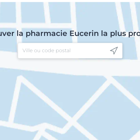
uver la pharmacie Eucerin la plus pr