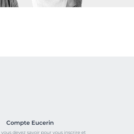
uits
Compte Eucerin
 vous devez savoir pour vous inscrire et