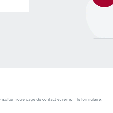
consulter notre page de
contact
et remplir le formulaire.