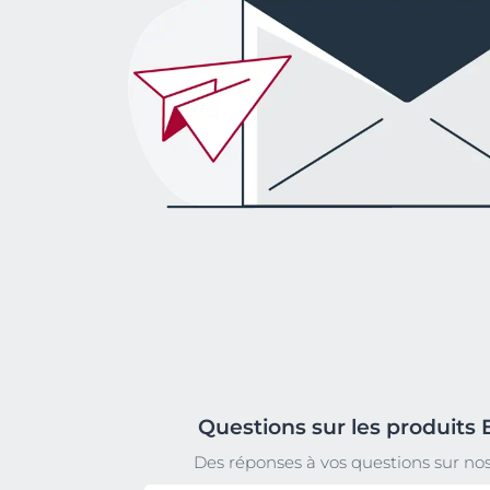
Questions sur les produits 
Des réponses à vos questions sur nos