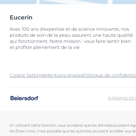
Eucerin
Avec 100 ans d'expertise et de science innovante, nos
produits de soin de la peau assurent une haute qualité
qui fonctionnent. Notre mission : vous faire sentir bien
et profiter pleinement de la vie.
Cookie Settings
Mentions légales
Politique de confidentia
À PROPOS DE
En utilisant cette fonction, vous acceptez que les données puissent é
les États-Unis). Il est possible que les autorités puissent accéder aux